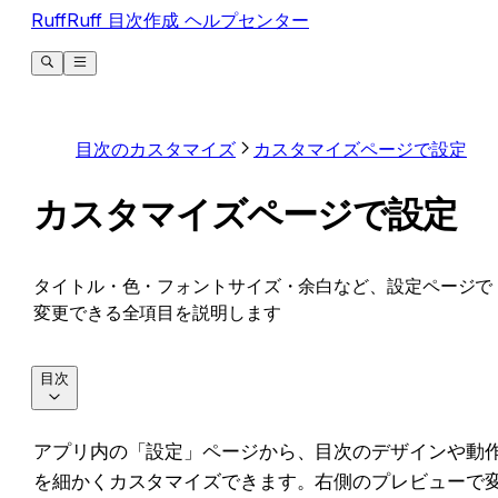
RuffRuff 目次作成 ヘルプセンター
目次のカスタマイズ
カスタマイズページで設定
カスタマイズページで設定
タイトル・色・フォントサイズ・余白など、設定ページで
変更できる全項目を説明します
目次
アプリ内の「設定」ページから、目次のデザインや動
を細かくカスタマイズできます。右側のプレビューで