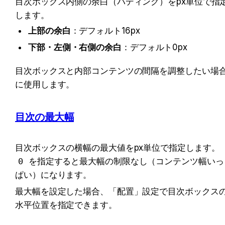
目次ボックス内側の余白（パディング）をpx単位で指
します。
上部の余白
：デフォルト16px
下部・左側・右側の余白
：デフォルト0px
目次ボックスと内部コンテンツの間隔を調整したい場
に使用します。
目次の最大幅
目次ボックスの横幅の最大値をpx単位で指定します。
0
 を指定すると最大幅の制限なし（コンテンツ幅いっ
ぱい）になります。
最大幅を設定した場合、「配置」設定で目次ボックス
水平位置を指定できます。