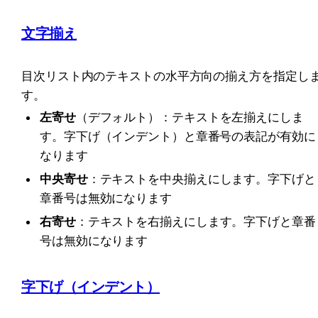
文字揃え
目次リスト内のテキストの水平方向の揃え方を指定し
す。
左寄せ
（デフォルト）：テキストを左揃えにしま
す。字下げ（インデント）と章番号の表記が有効に
なります
中央寄せ
：テキストを中央揃えにします。字下げと
章番号は無効になります
右寄せ
：テキストを右揃えにします。字下げと章番
号は無効になります
字下げ（インデント）