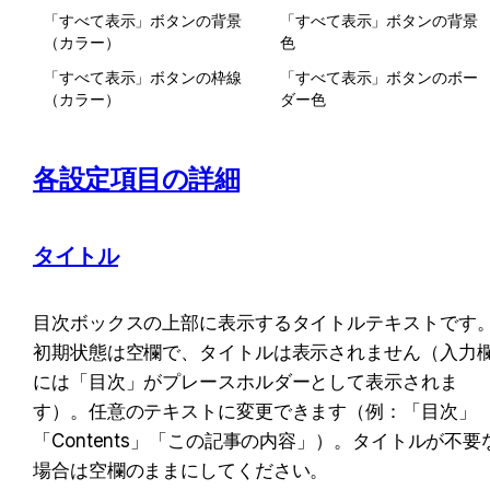
「すべて表示」ボタンの背景
「すべて表示」ボタンの背景
（カラー）
色
「すべて表示」ボタンの枠線
「すべて表示」ボタンのボー
（カラー）
ダー色
各設定項目の詳細
タイトル
目次ボックスの上部に表示するタイトルテキストです
初期状態は空欄で、タイトルは表示されません（入力
には「目次」がプレースホルダーとして表示されま
す）。任意のテキストに変更できます（例：「目次」
「Contents」「この記事の内容」）。タイトルが不要
場合は空欄のままにしてください。