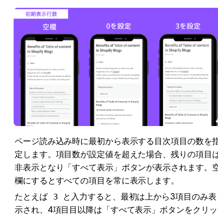
ページ読み込み時に最初から表示する目次項目の数を
定します。項目数が設定値を超えた場合、残りの項目
非表示となり「すべて表示」ボタンが表示されます。
欄にするとすべての項目を常に表示します。
たとえば 
3
 と入力すると、最初は上から3項目のみ表
示され、4項目目以降は「すべて表示」ボタンをクリッ