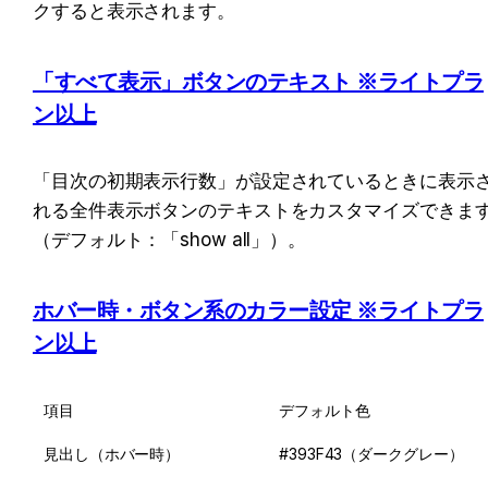
クすると表示されます。
「すべて表示」ボタンのテキスト ※ライトプラ
ン以上
「目次の初期表示行数」が設定されているときに表示
れる全件表示ボタンのテキストをカスタマイズできま
（デフォルト：「show all」）。
ホバー時・ボタン系のカラー設定 ※ライトプラ
ン以上
項目
デフォルト色
見出し（ホバー時）
#393F43（ダークグレー）