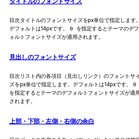
タイトルのフォントサイズ
目次タイトルのフォントサイズをpx単位で指定します
デフォルトは14pxです。
0
 を指定するとテーマのデ
ォルトフォントサイズが適用されます。
見出しのフォントサイズ
目次リスト内の各項目（見出しリンク）のフォントサ
ズをpx単位で指定します。デフォルトは14pxです。
0
を指定するとテーマのデフォルトフォントサイズが適
されます。
上部・下部・左側・右側の余白