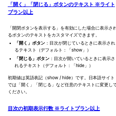
「開く」「閉じる」ボタンのテキスト ※ライト
プラン以上
「開閉ボタンを表示する」を有効にした場合に表示さ
るボタンのテキストをカスタマイズできます。
「開く」ボタン
：目次が閉じているときに表示され
るテキスト（デフォルト：「show」）
「閉じる」ボタン
：目次が開いているときに表示さ
れるテキスト（デフォルト：「hide」）
初期値は英語表記（show / hide）です。日本語サイト
では「開く」「閉じる」など任意のテキストに変更し
ください。
目次の初期表示行数 ※ライトプラン以上