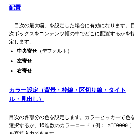
配置
「目次の最大幅」を設定した場合に有効になります。
次ボックスをコンテンツ幅の中でどこに配置するかを
定します。
中央寄せ
（デフォルト）
左寄せ
右寄せ
カラー設定（背景・枠線・区切り線・タイト
ル・見出し）
目次の各部分の色を設定します。カラーピッカーで色
選択するか、16進数のカラーコード（例：
#FF0000
を直接入力できます。