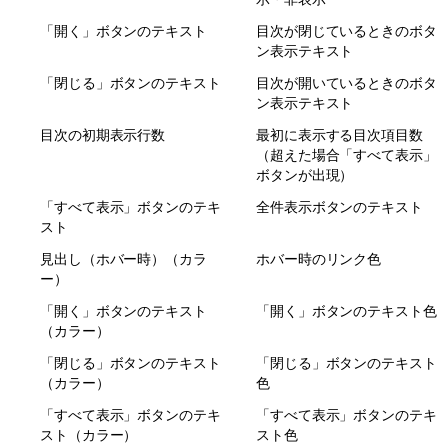
「開く」ボタンのテキスト
目次が閉じているときのボタ
ン表示テキスト
「閉じる」ボタンのテキスト
目次が開いているときのボタ
ン表示テキスト
目次の初期表示行数
最初に表示する目次項目数
（超えた場合「すべて表示」
ボタンが出現）
「すべて表示」ボタンのテキ
全件表示ボタンのテキスト
スト
見出し（ホバー時）（カラ
ホバー時のリンク色
ー）
「開く」ボタンのテキスト
「開く」ボタンのテキスト色
（カラー）
「閉じる」ボタンのテキスト
「閉じる」ボタンのテキスト
（カラー）
色
「すべて表示」ボタンのテキ
「すべて表示」ボタンのテキ
スト（カラー）
スト色