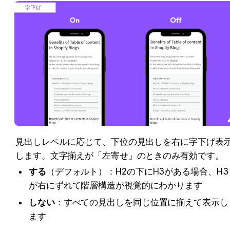
見出しレベルに応じて、下位の見出しを右に字下げ表
します。文字揃えが「左寄せ」のときのみ有効です。
する
（デフォルト）：H2の下にH3がある場合、H3
が右にずれて階層構造が視覚的にわかります
しない
：すべての見出しを同じ位置に揃えて表示し
ます