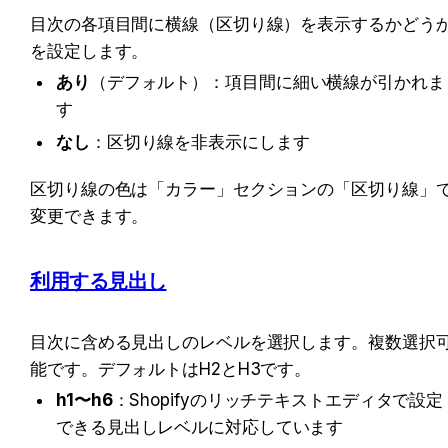
目次の各項目間に横線（区切り線）を表示するかどう
を設定します。
あり
（デフォルト）：項目間に細い横線が引かれま
す
なし
：区切り線を非表示にします
区切り線の色は「カラー」セクションの「区切り線」
変更できます。
利用する見出し
目次に含める見出しのレベルを選択します。複数選択
能です。デフォルトはH2とH3です。
h1〜h6
：Shopifyのリッチテキストエディタで設定
できる見出しレベルに対応しています