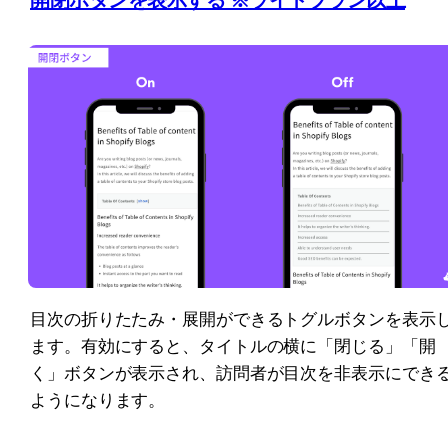
目次の折りたたみ・展開ができるトグルボタンを表示
ます。有効にすると、タイトルの横に「閉じる」「開
く」ボタンが表示され、訪問者が目次を非表示にでき
ようになります。