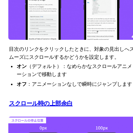
目次のリンクをクリックしたときに、対象の見出しへ
ムーズにスクロールするかどうかを設定します。
オン
（デフォルト）：なめらかなスクロールアニメ
ーションで移動します
オフ
：アニメーションなしで瞬時にジャンプします
スクロール時の上部余白