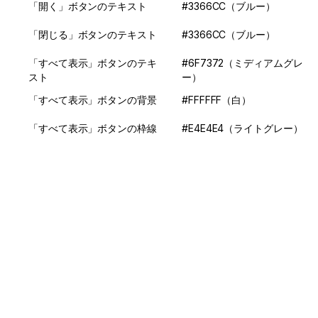
「開く」ボタンのテキスト
#3366CC（ブルー）
「閉じる」ボタンのテキスト
#3366CC（ブルー）
「すべて表示」ボタンのテキ
#6F7372（ミディアムグレ
スト
ー）
「すべて表示」ボタンの背景
#FFFFFF（白）
「すべて表示」ボタンの枠線
#E4E4E4（ライトグレー）