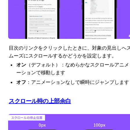
目次のリンクをクリックしたときに、対象の見出しへ
ムーズにスクロールするかどうかを設定します。
オン
（デフォルト）：なめらかなスクロールアニメ
ーションで移動します
オフ
：アニメーションなしで瞬時にジャンプします
スクロール時の上部余白