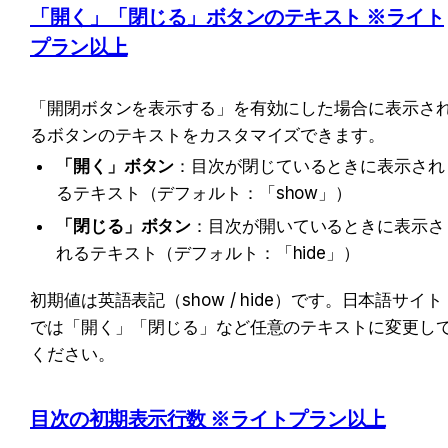
「開く」「閉じる」ボタンのテキスト ※ライト
プラン以上
「開閉ボタンを表示する」を有効にした場合に表示さ
るボタンのテキストをカスタマイズできます。
「開く」ボタン
：目次が閉じているときに表示され
るテキスト（デフォルト：「show」）
「閉じる」ボタン
：目次が開いているときに表示さ
れるテキスト（デフォルト：「hide」）
初期値は英語表記（show / hide）です。日本語サイト
では「開く」「閉じる」など任意のテキストに変更し
ください。
目次の初期表示行数 ※ライトプラン以上