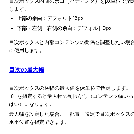
目次ボックス内側の余白（パディング）をpx単位で指
します。
上部の余白
：デフォルト16px
下部・左側・右側の余白
：デフォルト0px
目次ボックスと内部コンテンツの間隔を調整したい場
に使用します。
目次の最大幅
目次ボックスの横幅の最大値をpx単位で指定します。
0
 を指定すると最大幅の制限なし（コンテンツ幅いっ
ぱい）になります。
最大幅を設定した場合、「配置」設定で目次ボックス
水平位置を指定できます。