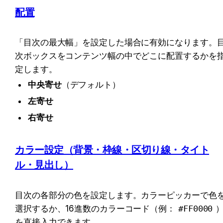
配置
「目次の最大幅」を設定した場合に有効になります。
次ボックスをコンテンツ幅の中でどこに配置するかを
定します。
中央寄せ
（デフォルト）
左寄せ
右寄せ
カラー設定（背景・枠線・区切り線・タイト
ル・見出し）
目次の各部分の色を設定します。カラーピッカーで色
選択するか、16進数のカラーコード（例：
#FF0000
を直接入力できます。