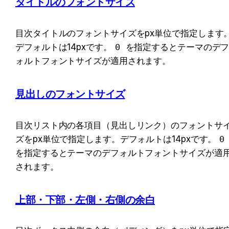
タイトルのフォントサイズ
目次タイトルのフォントサイズをpx単位で指定します
デフォルトは14pxです。
0
 を指定するとテーマのデ
ォルトフォントサイズが適用されます。
見出しのフォントサイズ
目次リスト内の各項目（見出しリンク）のフォントサ
ズをpx単位で指定します。デフォルトは14pxです。
0
を指定するとテーマのデフォルトフォントサイズが適
されます。
上部・下部・左側・右側の余白