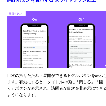
目次の折りたたみ・展開ができるトグルボタンを表示
ます。有効にすると、タイトルの横に「閉じる」「開
く」ボタンが表示され、訪問者が目次を非表示にでき
ようになります。