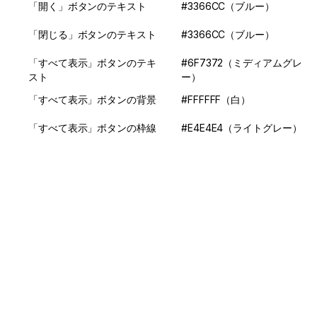
「開く」ボタンのテキスト
#3366CC（ブルー）
「閉じる」ボタンのテキスト
#3366CC（ブルー）
「すべて表示」ボタンのテキ
#6F7372（ミディアムグレ
スト
ー）
「すべて表示」ボタンの背景
#FFFFFF（白）
「すべて表示」ボタンの枠線
#E4E4E4（ライトグレー）