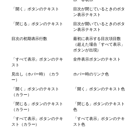
「開く」ボタンのテキスト
目次が閉じているときのボタ
ン表示テキスト
「閉じる」ボタンのテキスト
目次が開いているときのボタ
ン表示テキスト
目次の初期表示行数
最初に表示する目次項目数
（超えた場合「すべて表示」
ボタンが出現）
「すべて表示」ボタンのテキ
全件表示ボタンのテキスト
スト
見出し（ホバー時）（カラ
ホバー時のリンク色
ー）
「開く」ボタンのテキスト
「開く」ボタンのテキスト色
（カラー）
「閉じる」ボタンのテキスト
「閉じる」ボタンのテキスト
（カラー）
色
「すべて表示」ボタンのテキ
「すべて表示」ボタンのテキ
スト（カラー）
スト色