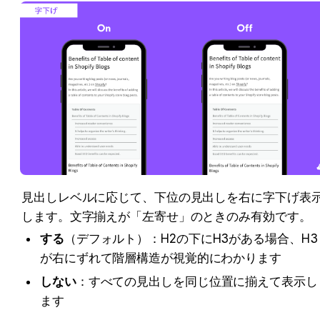
見出しレベルに応じて、下位の見出しを右に字下げ表
します。文字揃えが「左寄せ」のときのみ有効です。
する
（デフォルト）：H2の下にH3がある場合、H3
が右にずれて階層構造が視覚的にわかります
しない
：すべての見出しを同じ位置に揃えて表示し
ます