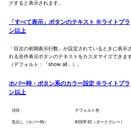
クすると表示されます。
「すべて表示」ボタンのテキスト ※ライトプラ
ン以上
「目次の初期表示行数」が設定されているときに表示
れる全件表示ボタンのテキストをカスタマイズできま
（デフォルト：「show all」）。
ホバー時・ボタン系のカラー設定 ※ライトプラ
ン以上
項目
デフォルト色
見出し（ホバー時）
#393F43（ダークグレー）