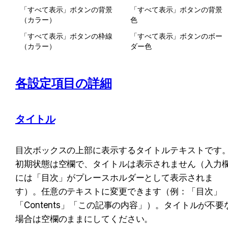
「すべて表示」ボタンの背景
「すべて表示」ボタンの背景
（カラー）
色
「すべて表示」ボタンの枠線
「すべて表示」ボタンのボー
（カラー）
ダー色
各設定項目の詳細
タイトル
目次ボックスの上部に表示するタイトルテキストです
初期状態は空欄で、タイトルは表示されません（入力
には「目次」がプレースホルダーとして表示されま
す）。任意のテキストに変更できます（例：「目次」
「Contents」「この記事の内容」）。タイトルが不要
場合は空欄のままにしてください。