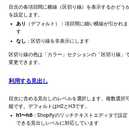
目次の各項目間に横線（区切り線）を表示するかどう
を設定します。
あり
（デフォルト）：項目間に細い横線が引かれま
す
なし
：区切り線を非表示にします
区切り線の色は「カラー」セクションの「区切り線」
変更できます。
利用する見出し
目次に含める見出しのレベルを選択します。複数選択
能です。デフォルトはH2とH3です。
h1〜h6
：Shopifyのリッチテキストエディタで設定
できる見出しレベルに対応しています