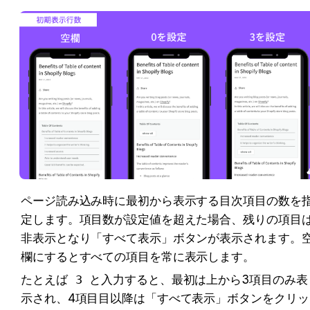
ページ読み込み時に最初から表示する目次項目の数を
定します。項目数が設定値を超えた場合、残りの項目
非表示となり「すべて表示」ボタンが表示されます。
欄にするとすべての項目を常に表示します。
たとえば 
3
 と入力すると、最初は上から3項目のみ表
示され、4項目目以降は「すべて表示」ボタンをクリッ