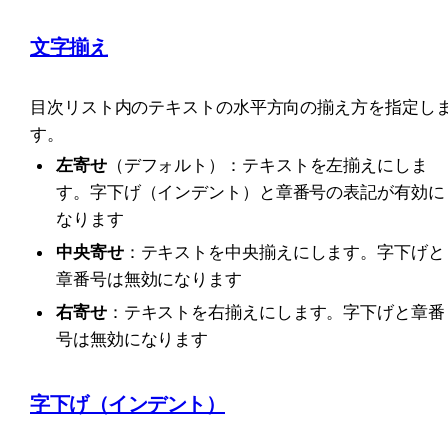
文字揃え
目次リスト内のテキストの水平方向の揃え方を指定し
す。
左寄せ
（デフォルト）：テキストを左揃えにしま
す。字下げ（インデント）と章番号の表記が有効に
なります
中央寄せ
：テキストを中央揃えにします。字下げと
章番号は無効になります
右寄せ
：テキストを右揃えにします。字下げと章番
号は無効になります
字下げ（インデント）