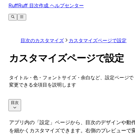
RuffRuff 目次作成 ヘルプセンター
目次のカスタマイズ
カスタマイズページで設定
カスタマイズページで設定
タイトル・色・フォントサイズ・余白など、設定ページで
変更できる全項目を説明します
目次
アプリ内の「設定」ページから、目次のデザインや動
を細かくカスタマイズできます。右側のプレビューで