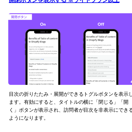
目次の折りたたみ・展開ができるトグルボタンを表示
ます。有効にすると、タイトルの横に「閉じる」「開
く」ボタンが表示され、訪問者が目次を非表示にでき
ようになります。