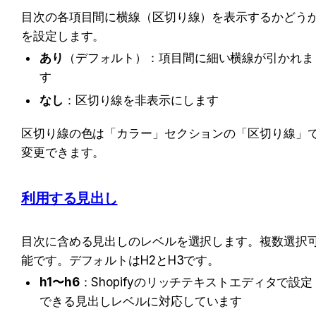
目次の各項目間に横線（区切り線）を表示するかどう
を設定します。
あり
（デフォルト）：項目間に細い横線が引かれま
す
なし
：区切り線を非表示にします
区切り線の色は「カラー」セクションの「区切り線」
変更できます。
利用する見出し
目次に含める見出しのレベルを選択します。複数選択
能です。デフォルトはH2とH3です。
h1〜h6
：Shopifyのリッチテキストエディタで設定
できる見出しレベルに対応しています