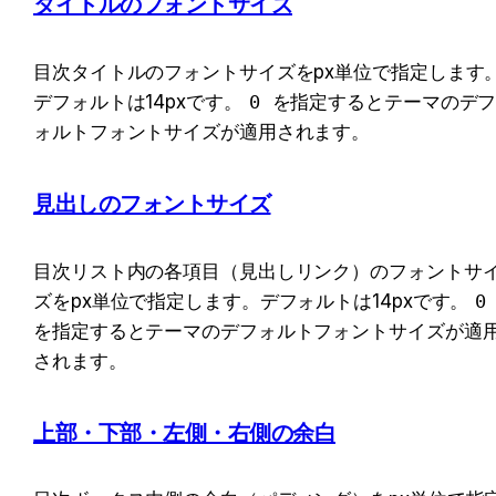
タイトルのフォントサイズ
目次タイトルのフォントサイズをpx単位で指定します
デフォルトは14pxです。
0
 を指定するとテーマのデ
ォルトフォントサイズが適用されます。
見出しのフォントサイズ
目次リスト内の各項目（見出しリンク）のフォントサ
ズをpx単位で指定します。デフォルトは14pxです。
0
を指定するとテーマのデフォルトフォントサイズが適
されます。
上部・下部・左側・右側の余白