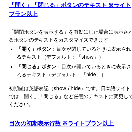
「開く」「閉じる」ボタンのテキスト ※ライト
プラン以上
「開閉ボタンを表示する」を有効にした場合に表示さ
るボタンのテキストをカスタマイズできます。
「開く」ボタン
：目次が閉じているときに表示され
るテキスト（デフォルト：「show」）
「閉じる」ボタン
：目次が開いているときに表示さ
れるテキスト（デフォルト：「hide」）
初期値は英語表記（show / hide）です。日本語サイト
では「開く」「閉じる」など任意のテキストに変更し
ください。
目次の初期表示行数 ※ライトプラン以上