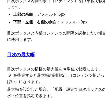
目次ボックス内側の余白（パディング）をpx単位で指
します。
上部の余白
：デフォルト16px
下部・左側・右側の余白
：デフォルト0px
目次ボックスと内部コンテンツの間隔を調整したい場
に使用します。
目次の最大幅
目次ボックスの横幅の最大値をpx単位で指定します。
0
 を指定すると最大幅の制限なし（コンテンツ幅いっ
ぱい）になります。
最大幅を設定した場合、「配置」設定で目次ボックス
水平位置を指定できます。