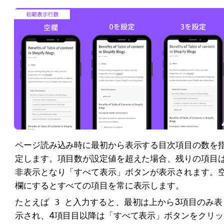
ページ読み込み時に最初から表示する目次項目の数を
定します。項目数が設定値を超えた場合、残りの項目
非表示となり「すべて表示」ボタンが表示されます。
欄にするとすべての項目を常に表示します。
たとえば 
3
 と入力すると、最初は上から3項目のみ表
示され、4項目目以降は「すべて表示」ボタンをクリッ