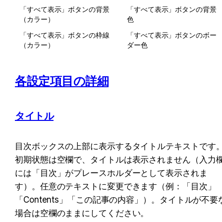
「すべて表示」ボタンの背景
「すべて表示」ボタンの背景
（カラー）
色
「すべて表示」ボタンの枠線
「すべて表示」ボタンのボー
（カラー）
ダー色
各設定項目の詳細
タイトル
目次ボックスの上部に表示するタイトルテキストです
初期状態は空欄で、タイトルは表示されません（入力
には「目次」がプレースホルダーとして表示されま
す）。任意のテキストに変更できます（例：「目次」
「Contents」「この記事の内容」）。タイトルが不要
場合は空欄のままにしてください。