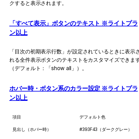
クすると表示されます。
「すべて表示」ボタンのテキスト ※ライトプラ
ン以上
「目次の初期表示行数」が設定されているときに表示
れる全件表示ボタンのテキストをカスタマイズできま
（デフォルト：「show all」）。
ホバー時・ボタン系のカラー設定 ※ライトプラ
ン以上
項目
デフォルト色
見出し（ホバー時）
#393F43（ダークグレー）