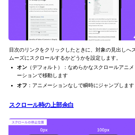
目次のリンクをクリックしたときに、対象の見出しへ
ムーズにスクロールするかどうかを設定します。
オン
（デフォルト）：なめらかなスクロールアニメ
ーションで移動します
オフ
：アニメーションなしで瞬時にジャンプします
スクロール時の上部余白