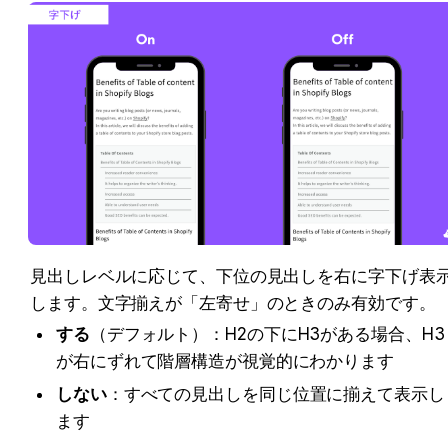
見出しレベルに応じて、下位の見出しを右に字下げ表
します。文字揃えが「左寄せ」のときのみ有効です。
する
（デフォルト）：H2の下にH3がある場合、H3
が右にずれて階層構造が視覚的にわかります
しない
：すべての見出しを同じ位置に揃えて表示し
ます