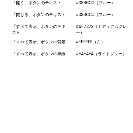
「開く」ボタンのテキスト
#3366CC（ブルー）
「閉じる」ボタンのテキスト
#3366CC（ブルー）
「すべて表示」ボタンのテキ
#6F7372（ミディアムグレ
スト
ー）
「すべて表示」ボタンの背景
#FFFFFF（白）
「すべて表示」ボタンの枠線
#E4E4E4（ライトグレー）