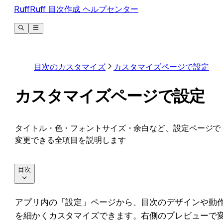
RuffRuff 目次作成 ヘルプセンター
目次のカスタマイズ
カスタマイズページで設定
カスタマイズページで設定
タイトル・色・フォントサイズ・余白など、設定ページで
変更できる全項目を説明します
目次
アプリ内の「設定」ページから、目次のデザインや動
を細かくカスタマイズできます。右側のプレビューで