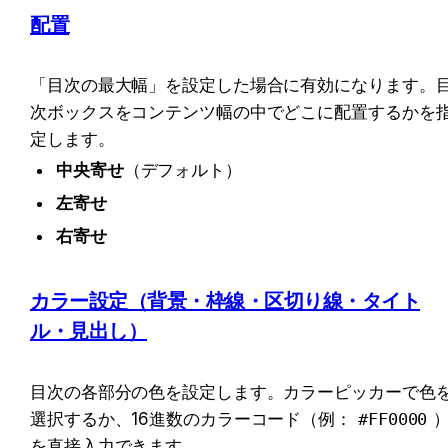
配置
「目次の最大幅」を設定した場合に有効になります。
次ボックスをコンテンツ幅の中でどこに配置するかを
定します。
中央寄せ
（デフォルト）
左寄せ
右寄せ
カラー設定（背景・枠線・区切り線・タイト
ル・見出し）
目次の各部分の色を設定します。カラーピッカーで色
選択するか、16進数のカラーコード（例：
#FF0000
を直接入力できます。