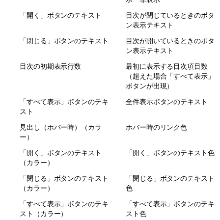
「開く」ボタンのテキスト
目次が閉じているときのボタ
ン表示テキスト
「閉じる」ボタンのテキスト
目次が開いているときのボタ
ン表示テキスト
目次の初期表示行数
最初に表示する目次項目数
（超えた場合「すべて表示」
ボタンが出現）
「すべて表示」ボタンのテキ
全件表示ボタンのテキスト
スト
見出し（ホバー時）（カラ
ホバー時のリンク色
ー）
「開く」ボタンのテキスト
「開く」ボタンのテキスト色
（カラー）
「閉じる」ボタンのテキスト
「閉じる」ボタンのテキスト
（カラー）
色
「すべて表示」ボタンのテキ
「すべて表示」ボタンのテキ
スト（カラー）
スト色