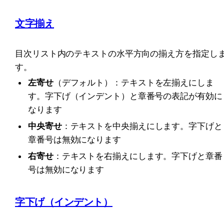
文字揃え
目次リスト内のテキストの水平方向の揃え方を指定し
す。
左寄せ
（デフォルト）：テキストを左揃えにしま
す。字下げ（インデント）と章番号の表記が有効に
なります
中央寄せ
：テキストを中央揃えにします。字下げと
章番号は無効になります
右寄せ
：テキストを右揃えにします。字下げと章番
号は無効になります
字下げ（インデント）